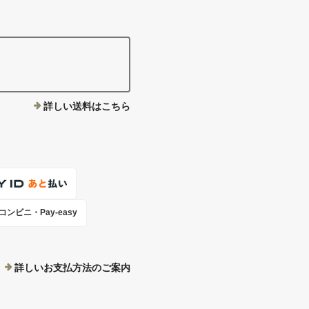
詳しい送料はこちら
コンビニ・Pay-easy
詳しいお支払方法のご案内