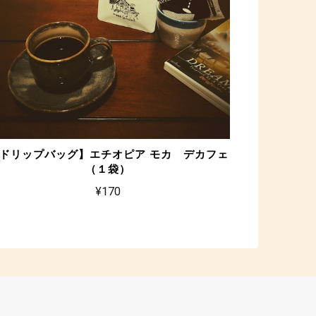
ドリップバッグ】エチオピア モカ デカフェ
（１袋）
¥170