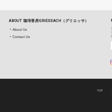
ABOUT 珈琲香房GRIESSACH（グリエッサ）
About Us
Contact Us
TOP