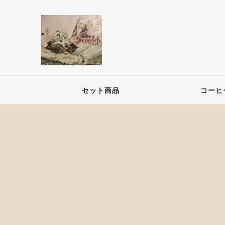
セット商品
コーヒ