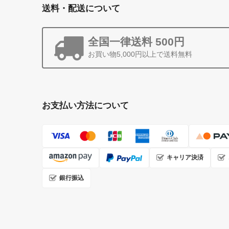
送料・配送について
全国一律送料 500円
お買い物5,000円以上で送料無料
お支払い方法について
キャリア決済
銀行振込