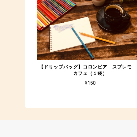
【ドリップバッグ】コロンビア スプレモ 
カフェ（１袋）
¥150