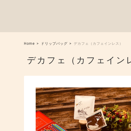
Home
ドリップバッグ
デカフェ（カフェインレス）
デカフェ（カフェイン